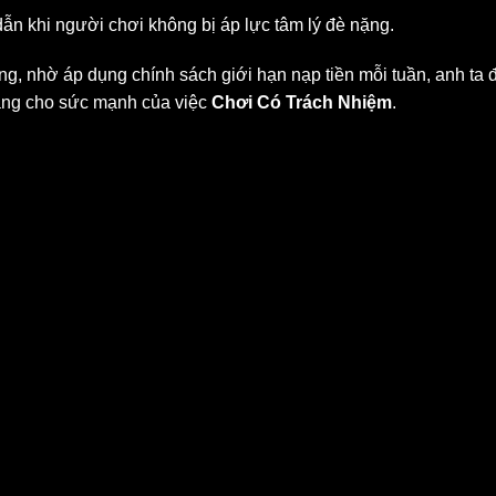
ẫn khi người chơi không bị áp lực tâm lý đè nặng.
ng, nhờ áp dụng chính sách giới hạn nạp tiền mỗi tuần, anh ta đ
ràng cho sức mạnh của việc
Chơi Có Trách Nhiệm
.