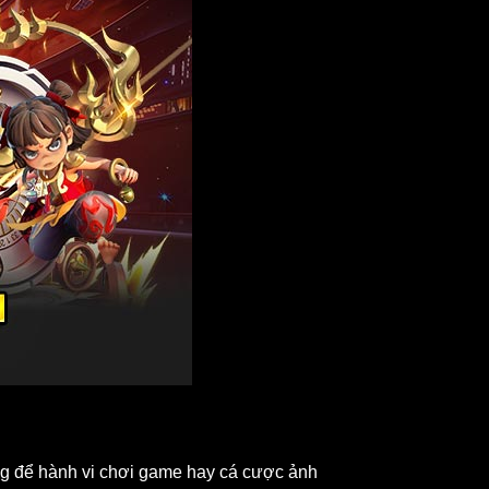
hông để hành vi chơi game hay cá cược ảnh