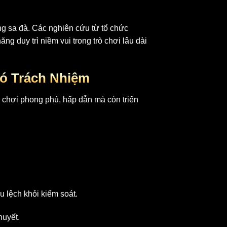
ạng sa đà. Các nghiên cứu từ tổ chức
ăng duy trì niềm vui trong trò chơi lâu dài
Có Trách Nhiệm
 chơi phong phú, hấp dẫn mà còn triển
u lệch khỏi kiểm soát.
huyết.