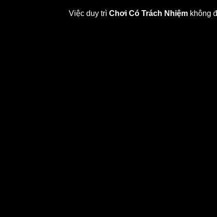
Việc duy trì
Chơi Có Trách Nhiệm
không đò