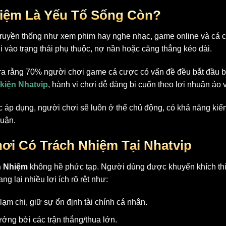
hiệm Là Yếu Tố Sống Còn?
truyền thống như xem phim hay nghe nhạc, game online và cá cư
 vào trạng thái phụ thuộc, nợ nần hoặc căng thẳng kéo dài.
ra rằng 70% người chơi game cá cược có vấn đề đều bắt đầu bằn
kiện Nhatvip
, hành vi chơi dễ dàng bị cuốn theo lợi nhuận ảo 
áp dụng, người chơi sẽ luôn ở thế chủ động, có khả năng kiể
huận.
hơi Có Trách Nhiệm Tại Nhatvip
h Nhiệm
không hề phức tạp. Người dùng được khuyến khích thiế
g lại nhiều lợi ích rõ rệt như:
 lạm chi, giữ sự ổn định tài chính cá nhân.
ởng bởi các trận thắng/thua lớn.