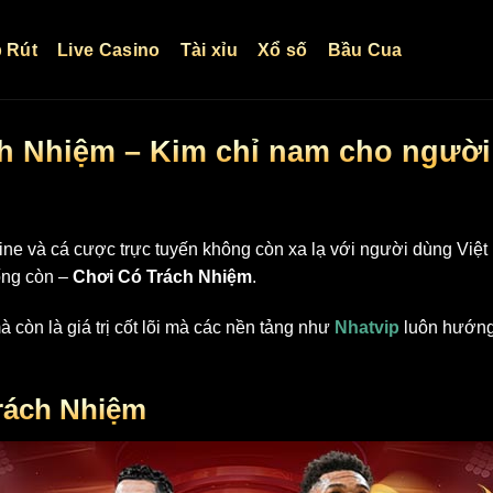
 Rút
Live Casino
Tài xỉu
Xổ số
Bầu Cua
h Nhiệm – Kim chỉ nam cho người 
nline và cá cược trực tuyến không còn xa lạ với người dùng Việt
ống còn –
Chơi Có Trách Nhiệm
.
 còn là giá trị cốt lõi mà các nền tảng như
Nhatvip
luôn hướng 
rách Nhiệm