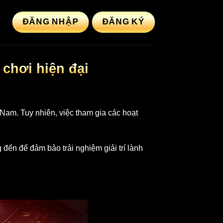
ĐĂNG NHẬP
ĐĂNG KÝ
chơi hiện đại
 Nam. Tuy nhiên, việc tham gia các hoạt
đến để đảm bảo trải nghiệm giải trí lành