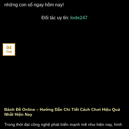
những con số ngay hôm nay!
Đối tác uy tín:
lode247
04
Th8
Đánh Đề Online – Hướng Dẫn Chi Tiết Cách Chơi Hiệu Quả
Nhất Hiện Nay
Trong thời đại công nghệ phát triển mạnh mẽ như hiện nay, hình