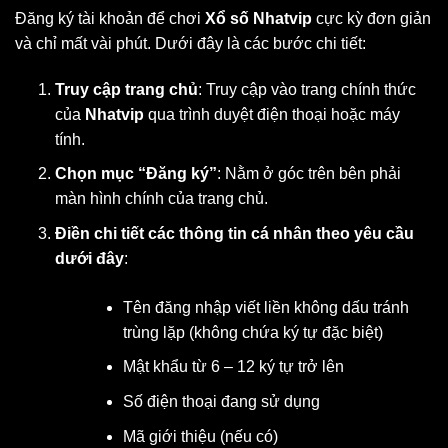
Đăng ký tài khoản để chơi
Xổ số Nhatvip
cực kỳ đơn giản
và chỉ mất vài phút. Dưới đây là các bước chi tiết:
Truy cập trang chủ
: Truy cập vào trang chính thức
của
Nhatvip
qua trình duyệt điện thoại hoặc máy
tính.
Chọn mục “Đăng ký”
: Nằm ở góc trên bên phải
màn hình chính của trang chủ.
Điền chi tiết các thông tin cá nhân theo yêu cầu
dưới đây
:
Tên đăng nhập viết liền không dấu tránh
trùng lặp (không chứa ký tự đặc biệt)
Mật khẩu từ 6 – 12 ký tự trở lên
Số điện thoại đang sử dụng
Mã giới thiệu (nếu có)