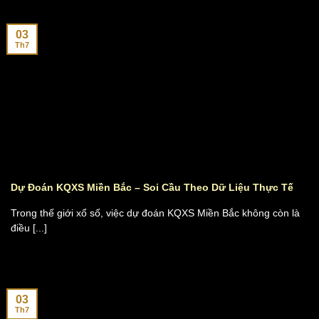
03
Th7
Dự Đoán KQXS Miền Bắc – Soi Cầu Theo Dữ Liệu Thực Tế
Trong thế giới xổ số, việc dự đoán KQXS Miền Bắc không còn là
điều [...]
03
Th7