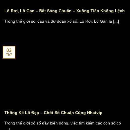
Lô Rơi, Lô Gan – Bắt Sóng Chuẩn – Xuống Tiền Không Lệch
Trong thế giới soi cầu và dự đoán xổ số, Lô Rơi, Lô Gan là [...]
03
Th7
Thống Kê Lô Đẹp – Chốt Số Chuẩn Cùng Nhatvip
Trong thế giới xổ số đầy biến động, việc tìm kiếm các con số có
[...]