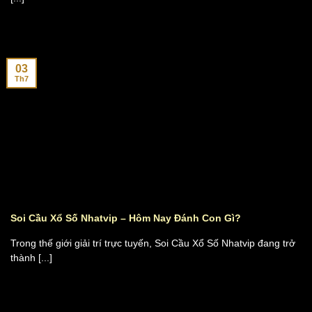
03
Th7
Soi Cầu Xổ Số Nhatvip – Hôm Nay Đánh Con Gì?
Trong thế giới giải trí trực tuyến, Soi Cầu Xổ Số Nhatvip đang trở
thành [...]