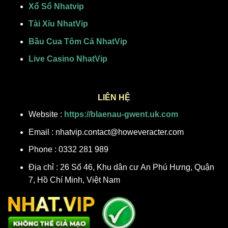
Xổ Sổ Nhatvip
Tài Xỉu NhatVip
Bầu Cua Tôm Cá NhatVip
Live Casino NhatVip
LIÊN HỆ
Website :
https://blaenau-gwent.uk.com
Email :
nhatvip.contact@howeveracter.com
Phone : 0332 281 989
Địa chỉ :
26 Số 46, Khu dân cư An Phú Hưng, Quận
7, Hồ Chí Minh, Việt Nam