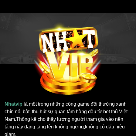
Nhatvip
là một trong những cổng game đổi thưởng xanh
chín nổi bật, thu hút sự quan tâm hàng đầu từ bet thủ Việt
Nam.Thống kê cho thấy lượng người tham gia vào nền
tảng này đang tăng lên không ngừng,không có dấu hiệu
giảm.