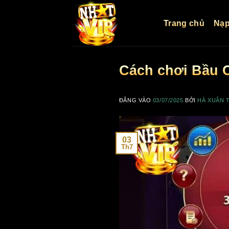
Bỏ
qua
Trang chủ
Nạp
nội
dung
Cách chơi Bầu 
ĐĂNG VÀO
03/07/2025
BỞI
HÀ XUÂN 
03
Th7