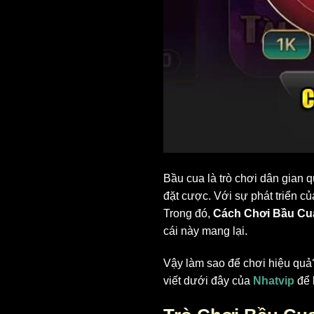
Bầu cua là trò chơi dân gian q
đặt cược. Với sự phát triển củ
Trong đó,
Cách Chơi Bầu Cu
cái này mang lại.
Vậy làm sao để chơi hiệu quả?
viết dưới đây của
Nhatvip
để 