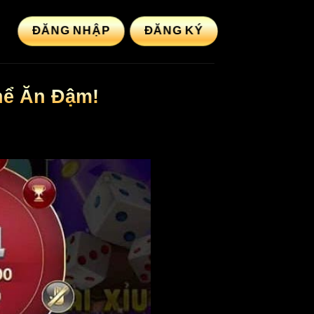
ĐĂNG NHẬP
ĐĂNG KÝ
hể Ăn Đậm!