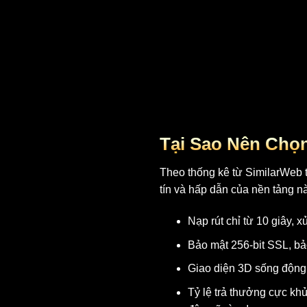
Tại Sao Nên Chọ
Theo thống kê từ SimilarWeb 
tín và hấp dẫn của nền tảng nà
Nạp rút chỉ từ 10 giây, xử
Bảo mật 256-bit SSL, bảo
Giao diện 3D sống động,
Tỷ lệ trả thưởng cực kh