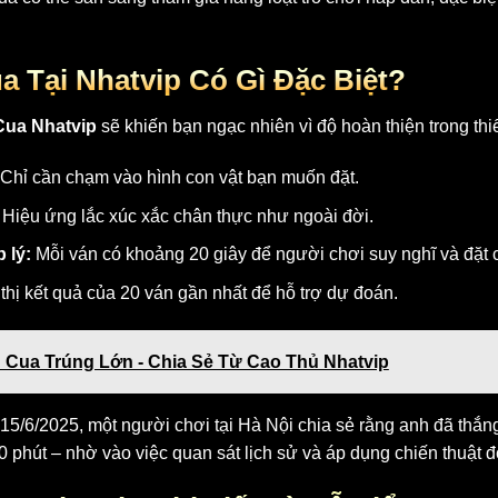
a Tại Nhatvip Có Gì Đặc Biệt?
Cua Nhatvip
sẽ khiến bạn ngạc nhiên vì độ hoàn thiện trong thiế
Chỉ cần chạm vào hình con vật bạn muốn đặt.
Hiệu ứng lắc xúc xắc chân thực như ngoài đời.
 lý:
Mỗi ván có khoảng 20 giây để người chơi suy nghĩ và đặt 
thị kết quả của 20 ván gần nhất để hỗ trợ dự đoán.
Cua Trúng Lớn - Chia Sẻ Từ Cao Thủ Nhatvip
 15/6/2025, một người chơi tại Hà Nội chia sẻ rằng anh đã thắng
30 phút – nhờ vào việc quan sát lịch sử và áp dụng chiến thuật