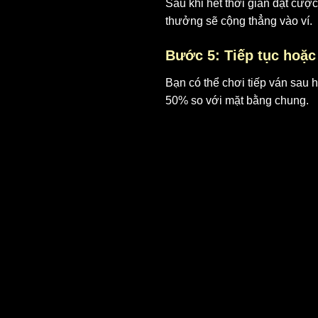
Sau khi hết thời gian đặt cược
thưởng sẽ cộng thẳng vào ví.
Bước 5: Tiếp tục hoặc 
Bạn có thể chơi tiếp ván sau h
50% so với mặt bằng chung.