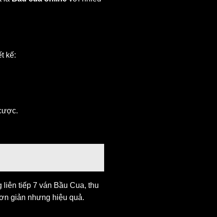
t kế:
cược.
 liên tiếp 7 ván Bầu Cua, thu
 đơn giản nhưng hiệu quả.