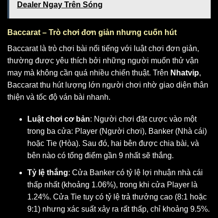
Dealer Ngay Trên Sóng
Baccarat – Trò chơi đơn giản nhưng cuốn hút
Baccarat là trò chơi bài nổi tiếng với luật chơi đơn giản,
thường được yêu thích bởi những người muốn thử vận
may mà không cần quá nhiều chiến thuật. Trên
Nhatvip
,
Baccarat thu hút lượng lớn người chơi nhờ giao diện thân
thiện và tốc độ ván bài nhanh.
Luật chơi cơ bản
: Người chơi đặt cược vào một
trong ba cửa: Player (Người chơi), Banker (Nhà cái)
hoặc Tie (Hòa). Sau đó, hai bên được chia bài, và
bên nào có tổng điểm gần 9 nhất sẽ thắng.
Tỷ lệ thắng
: Cửa Banker có tỷ lệ lợi nhuận nhà cái
thấp nhất (khoảng 1.06%), trong khi cửa Player là
1.24%. Cửa Tie tuy có tỷ lệ trả thưởng cao (8:1 hoặc
9:1) nhưng xác suất xảy ra rất thấp, chỉ khoảng 9.5%.