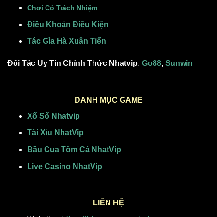
Chơi Có Trách Nhiệm
Điều Khoản Điều Kiện
Tác Gỉa Hà Xuân Tiến
Đối Tác Uy Tín Chính Thức Nhatvip:
Go88
,
Sunwin
DANH MỤC GAME
Xổ Sổ Nhatvip
Tài Xỉu NhatVip
Bầu Cua Tôm Cá NhatVip
Live Casino NhatVip
LIÊN HỆ