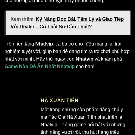
cho những ai muốn thử vận may nhanh chóng.
Xem thêm
Kỹ Năng Đọc Bài, Tâm Lý và Giao Tiếp
Với Dealer – Có Thật Sự Cần Thiết?
Trên nền tảng
Nhatvip
, cả ba trò chơi đều mang lại trải
nghiệm tuyệt vời, giúp bạn dễ dàng tìm ra trò chơi phù hợp
nhất với mình.
Hãy thử ngay trên
Nhatvip
và khám phá
Game Nào Dễ Ăn Nhất Nhatvip
cho bạn!
HÀ XUÂN TIẾN
Một trong những sản phẩm đáng chú ý
mà Tác Giả Hà Xuân Tiến phát triển là
Nhatvip – cổng game nổi bật với những
tính năng vượt trội, thu hút hàng triệu