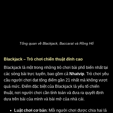
Tổng quan về Blackjack, Baccarat và Rồng Hổ
Blackjack – Trò chơi chiến thuật đỉnh cao
Blackjack là một trong những trò chơi bài phổ biến nhất tại
các sòng bài trực tuyến, bao gồm cả
Nhatvip
. Trò chơi yêu
cầu người chơi đạt tổng điểm gần 21 nhất mà không vượt
quá mức. Điểm đặc biệt của Blackjack là yếu tố chiến
thuật, nơi người chơi cần tính toán và đưa ra quyết định
dựa trên bài của mình và bài mở của nhà cái.
Luật chơi cơ bản
: Mỗi người chơi được chia hai lá